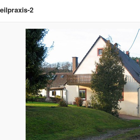
eilpraxis-2