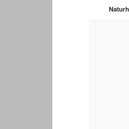
Naturh