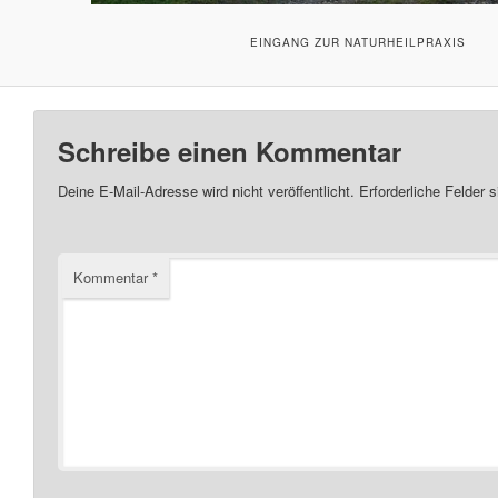
EINGANG ZUR NATURHEILPRAXIS
Schreibe einen Kommentar
Deine E-Mail-Adresse wird nicht veröffentlicht.
Erforderliche Felder 
Kommentar
*