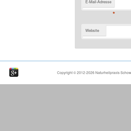
E-Mail-Adresse
*
Website
Copyright © 2012-2026 Naturheilpraxis Schowa